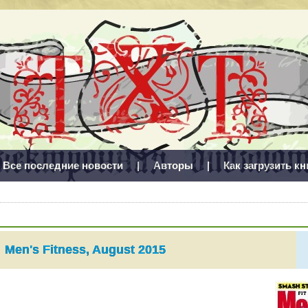
Все последние новости
|
Авторы
|
Как загрузить кн
Men's Fitness, August 2015