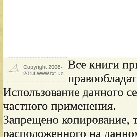
Все книги пр
Copyright 2008-
2014 www.txt.uz
правообладат
Использование данного се
частного применения.
Запрещено копирование, 
расположенного на данно