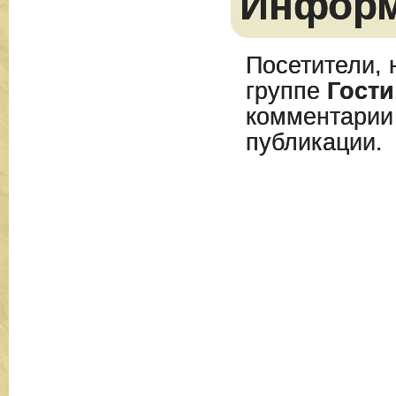
Инфор
Посетители, 
группе
Гости
комментарии
публикации.