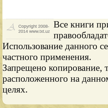
Все книги пр
Copyright 2008-
2014 www.txt.uz
правообладат
Использование данного се
частного применения.
Запрещено копирование, 
расположенного на данно
целях.