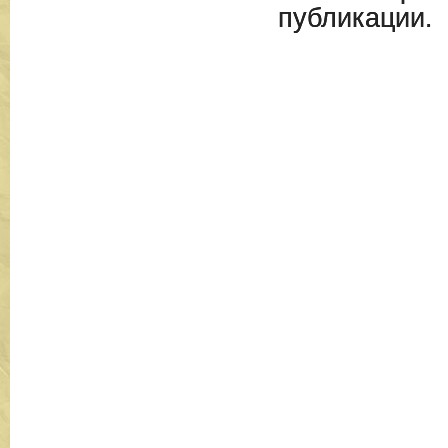
публикации.