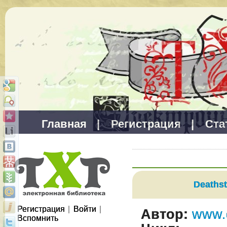
Главная
|
Регистрация
|
Ста
Deaths
Регистрация
|
Войти
|
Автор:
www.
Вспомнить