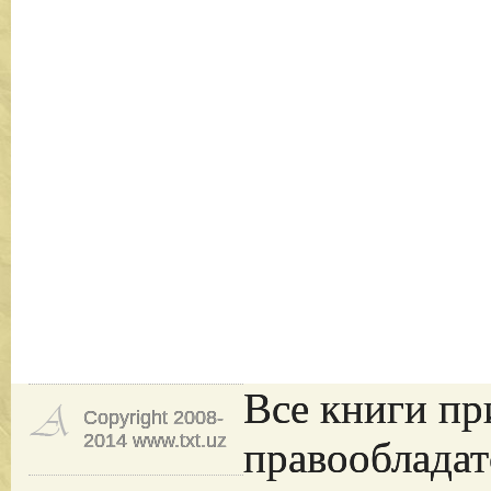
Все книги пр
Copyright 2008-
2014 www.txt.uz
правообладат