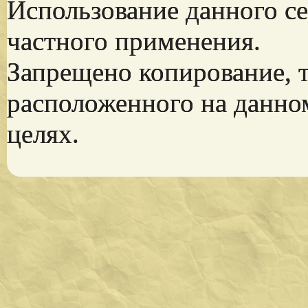
Использование данного се
частного применения.
Запрещено копирование, 
расположенного на данно
целях.