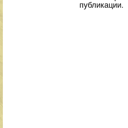
публикации.