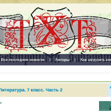
Все последние новости
|
Авторы
|
Как загрузить кн
Литература. 7 класс. Часть 2
ин