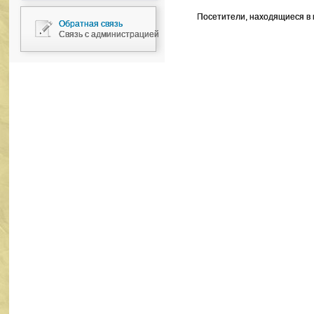
Посетители, находящиеся в
Обратная связь
Связь с администрацией