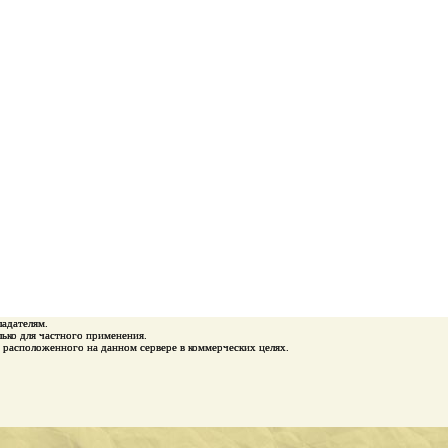
ладателям.
ько для частного применения.
 расположенного на данном сервере в коммерческих целях.