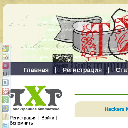
Главная
|
Регистрация
|
Ста
Hackers 
Регистрация
|
Войти
|
Вспомнить