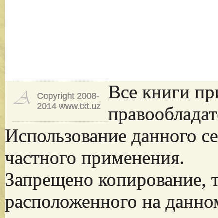
Все книги пр
Copyright 2008-
2014 www.txt.uz
правообладат
Использование данного се
частного применения.
Запрещено копирование, 
расположенного на данно