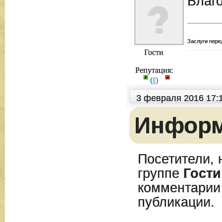
Благ
Заслуги пере
Гости
Репутация:
(
|
|
)
3 февраля 2016 17:
Инфор
Посетители, 
группе
Гости
комментарии
публикации.