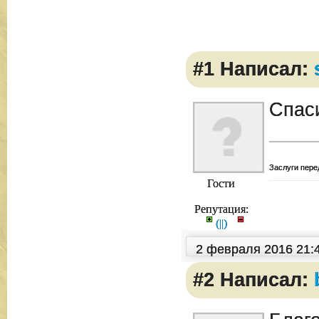
#1 Написал:
Спас
Заслуги пере
Гости
Репутация:
(
|
|
)
2 февраля 2016 21:
#2 Написал: