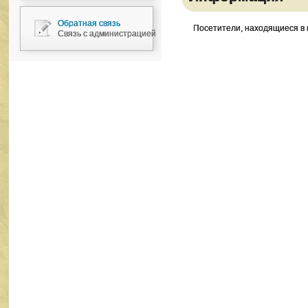
Обратная связь
Посетители, находящиеся в
Связь с администрацией