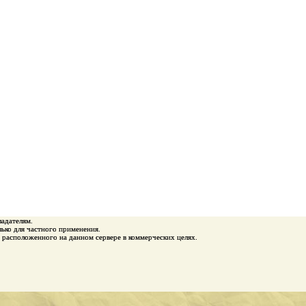
ладателям.
ько для частного применения.
 расположенного на данном сервере в коммерческих целях.