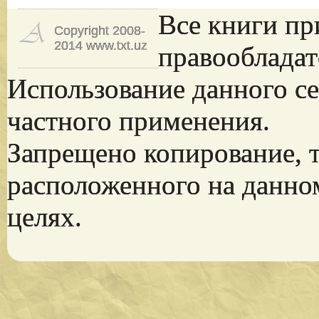
Все книги пр
Copyright 2008-
2014 www.txt.uz
правообладат
Использование данного се
частного применения.
Запрещено копирование, 
расположенного на данно
целях.