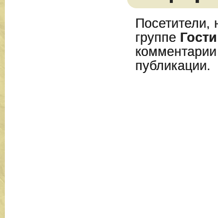
Посетители, 
группе
Гости
комментарии
публикации.