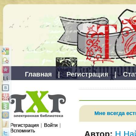
Главная
|
Регистрация
|
Ста
Мне всегда ест
Регистрация
|
Войти
|
Вспомнить
Автор:
Н.На