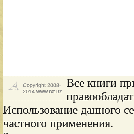
Все книги пр
Copyright 2008-
2014 www.txt.uz
правообладат
Использование данного се
частного применения.