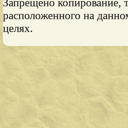
Запрещено копирование, 
расположенного на данно
целях.