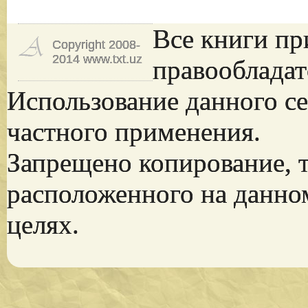
Все книги пр
Copyright 2008-
2014 www.txt.uz
правообладат
Использование данного се
частного применения.
Запрещено копирование, 
расположенного на данно
целях.