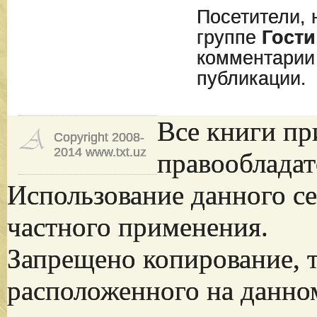
Посетители, 
группе
Гости
комментарии
публикации.
Все книги пр
Copyright 2008-
2014 www.txt.uz
правообладат
Использование данного се
частного применения.
Запрещено копирование, 
расположенного на данно