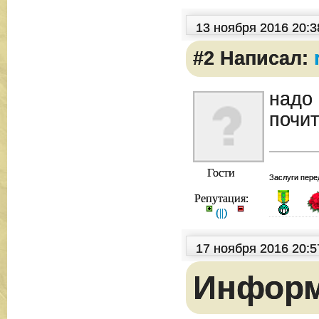
13 ноября 2016 20:
#2 Написал:
надо
почит
Гости
Заслуги пере
Репутация:
(
|
|
)
17 ноября 2016 20:
Инфор