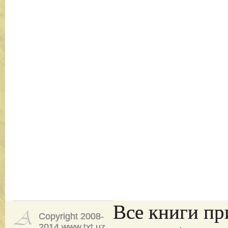
Все книги пр
Copyright 2008-
2014 www.txt.uz