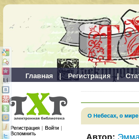
Главная
|
Регистрация
|
Ста
О Небесах, о мире
Регистрация
|
Войти
|
Вспомнить
Автор:
Эмма