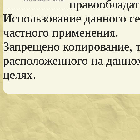
правообладат
Использование данного се
частного применения.
Запрещено копирование, 
расположенного на данно
целях.