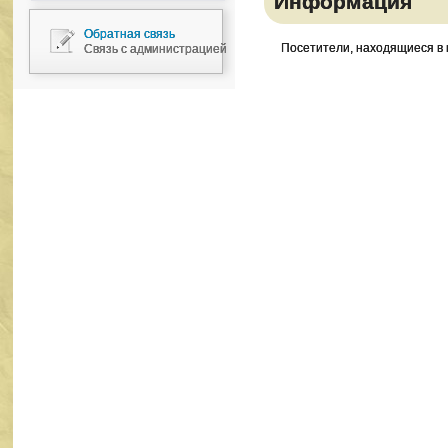
Информация
Обратная связь
Посетители, находящиеся в
Связь с администрацией