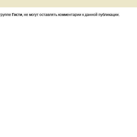
 группе
Гости
, не могут оставлять комментарии к данной публикации.