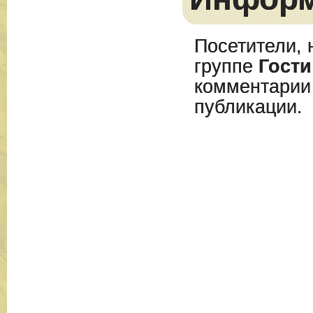
Посетители, 
группе
Гости
комментарии
публикации.