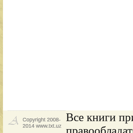
Все книги пр
Copyright 2008-
2014 www.txt.uz
правообладат