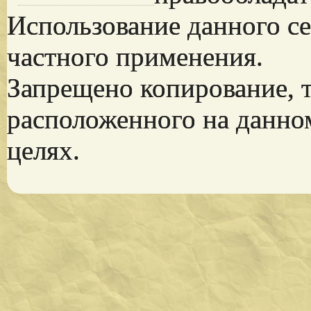
Использование данного се
частного применения.
Запрещено копирование, 
расположенного на данно
целях.