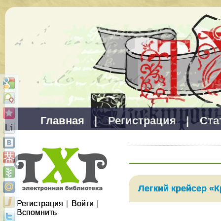
Главная
|
Регистрация
|
Ста
Легкий крейсер «
Регистрация
|
Войти
|
Вспомнить