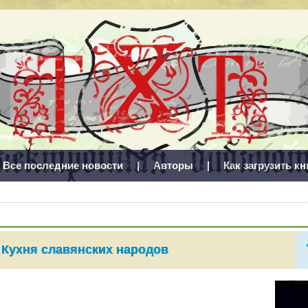
Все последние новости
|
Авторы
|
Как загрузить кн
Кухня славянских народов