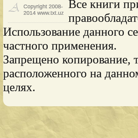
Все книги пр
Copyright 2008-
2014 www.txt.uz
правообладат
Использование данного се
частного применения.
Запрещено копирование, 
расположенного на данно
целях.