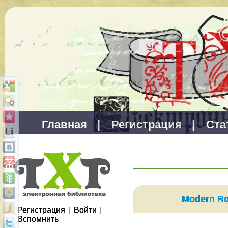
Главная
|
Регистрация
|
Ста
Modern R
Регистрация
|
Войти
|
Вспомнить