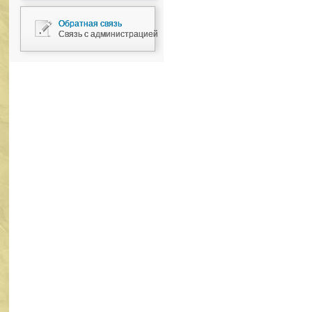
Обратная связь
Связь с администрацией