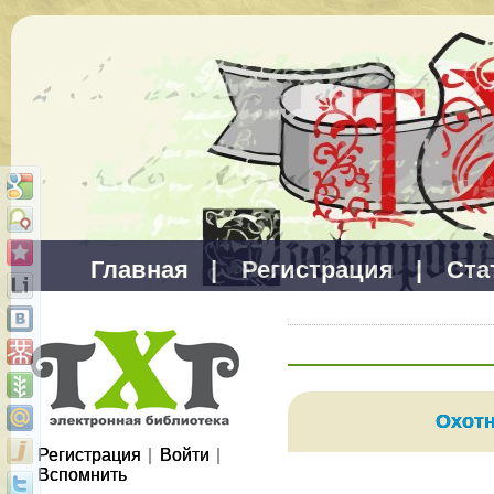
Главная
|
Регистрация
|
Ста
Охот
Регистрация
|
Войти
|
Вспомнить