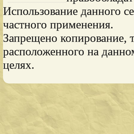
Использование данного се
частного применения.
Запрещено копирование, 
расположенного на данно
целях.