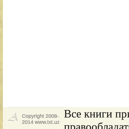
Все книги пр
Copyright 2008-
2014 www.txt.uz
правообладат