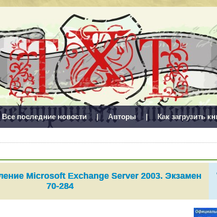
Все последние новости
|
Авторы
|
Как загрузить кн
ление Microsoft Exchange Server 2003. Экзамен
70-284