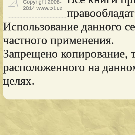
Copyright 2008-
2014 www.txt.uz
правообладат
Использование данного се
частного применения.
Запрещено копирование, 
расположенного на данно
целях.