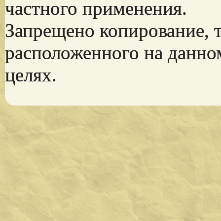
частного применения.
Запрещено копирование, 
расположенного на данно
целях.