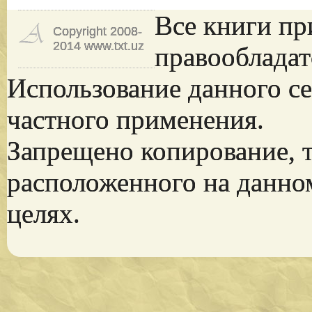
Все книги пр
Copyright 2008-
2014 www.txt.uz
правообладат
Использование данного се
частного применения.
Запрещено копирование, 
расположенного на данно
целях.