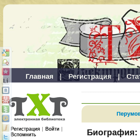
Главная
|
Регистрация
|
Ста
Перумов
Регистрация
|
Войти
|
Биография:
Вспомнить