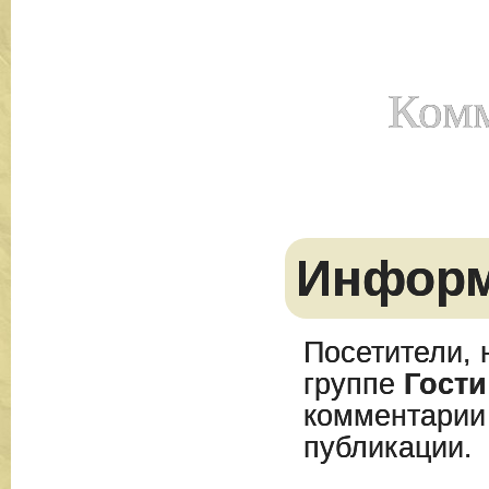
Комм
Инфор
Посетители, 
группе
Гости
комментарии
публикации.