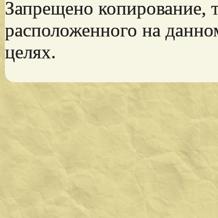
Запрещено копирование, 
расположенного на данно
целях.