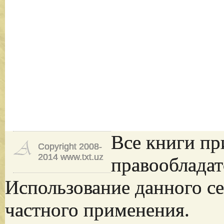
Все книги пр
Copyright 2008-
2014 www.txt.uz
правообладат
Использование данного се
частного применения.