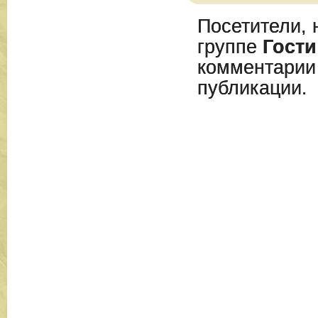
Посетители, 
группе
Гости
комментарии
публикации.