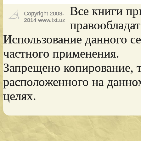
Все книги пр
Copyright 2008-
2014 www.txt.uz
правообладат
Использование данного се
частного применения.
Запрещено копирование, 
расположенного на данно
целях.