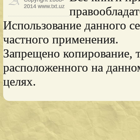
2014 www.txt.uz
правообладат
Использование данного се
частного применения.
Запрещено копирование, 
расположенного на данно
целях.