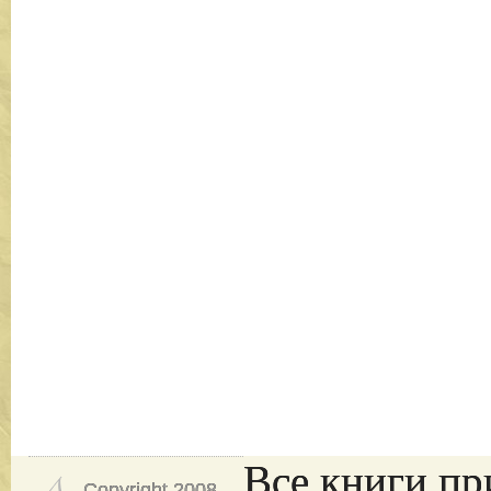
Все книги пр
Copyright 2008-