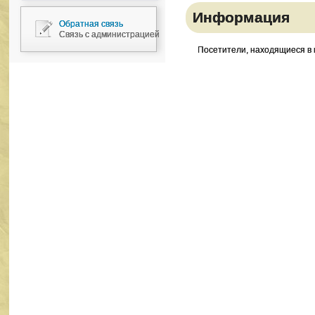
Информация
Обратная связь
Связь с администрацией
Посетители, находящиеся в