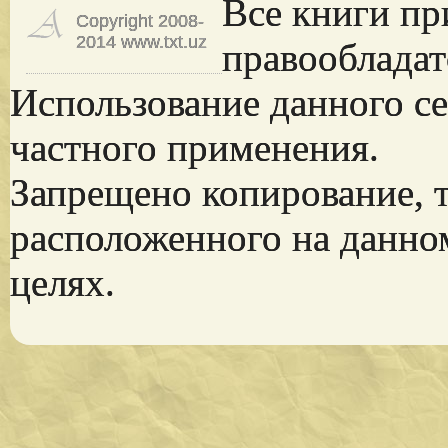
Все книги пр
Copyright 2008-
2014 www.txt.uz
правообладат
Использование данного се
частного применения.
Запрещено копирование, 
расположенного на данно
целях.