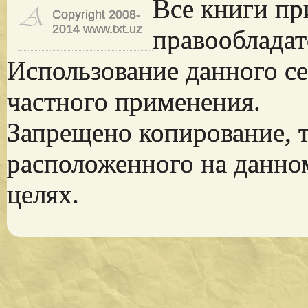
Все книги пр
Copyright 2008-
2014 www.txt.uz
правообладат
Использование данного се
частного применения.
Запрещено копирование, 
расположенного на данно
целях.