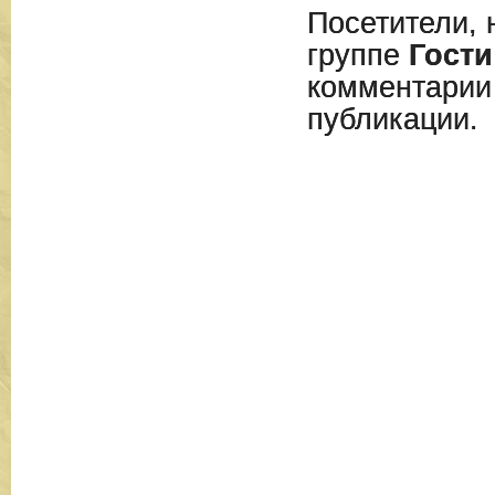
Посетители, 
группе
Гости
комментарии
публикации.