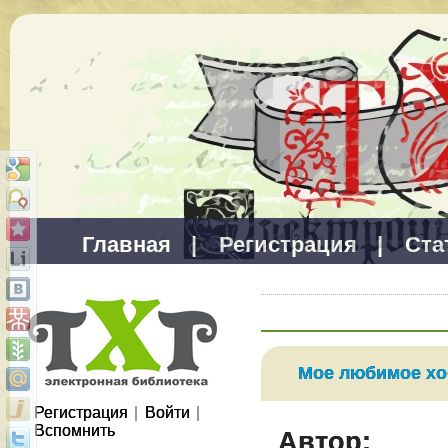
Главная
|
Регистрация
|
Ста
Мое любимое хо
Регистрация
|
Войти
|
Вспомнить
Автор: