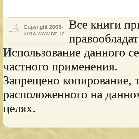
Все книги пр
Copyright 2008-
2014 www.txt.uz
правообладат
Использование данного се
частного применения.
Запрещено копирование, 
расположенного на данно
целях.