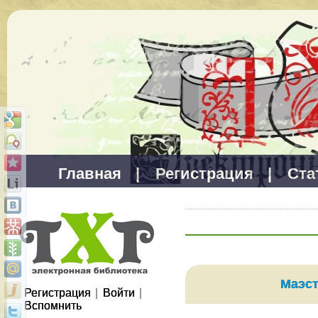
Главная
|
Регистрация
|
Ста
Маэс
Регистрация
|
Войти
|
Вспомнить