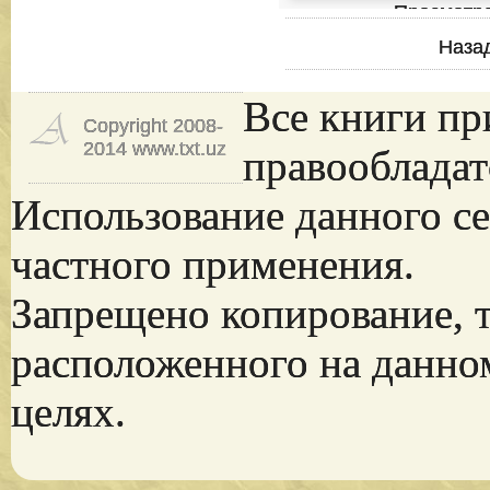
Просмотр
Наза
Все книги пр
Copyright 2008-
2014 www.txt.uz
правообладат
Использование данного се
частного применения.
Запрещено копирование, 
расположенного на данно
целях.