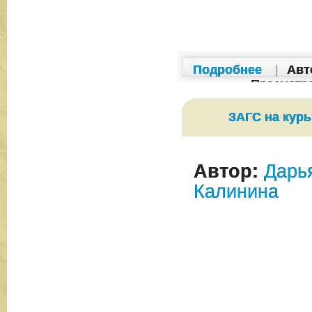
Подробнее
|
Авт
Просмотр
ЗАГС на курь
Автор:
Дарь
Калинина