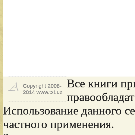
Все книги пр
Copyright 2008-
2014 www.txt.uz
правообладат
Использование данного се
частного применения.