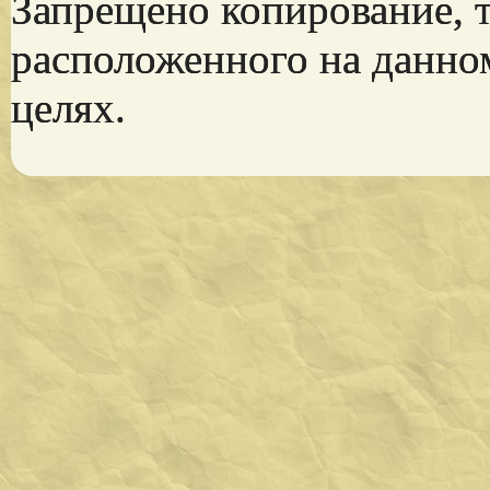
Запрещено копирование, 
расположенного на данно
целях.